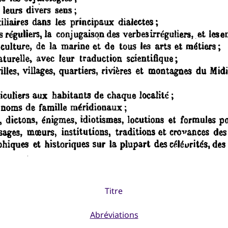
Titre
Abréviations