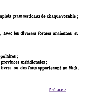
Préface >