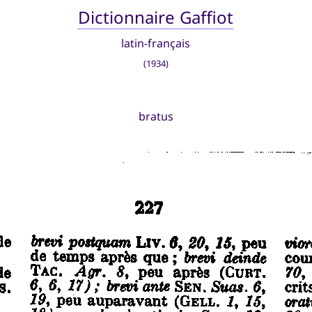
Dictionnaire Gaffiot
latin-français
(1934)
bratus