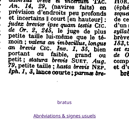
bratus
Abréviations & signes usuels