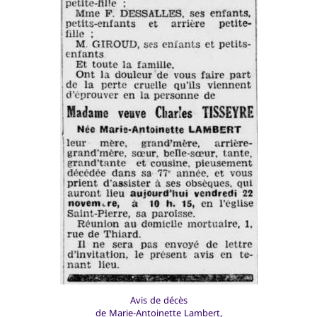
Avis de décès
de Marie-Antoinette Lambert,