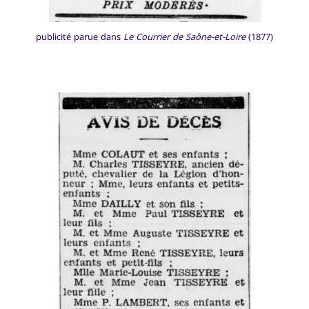
publicité parue dans
Le Courrier de Saône-et-Loire
(1877)