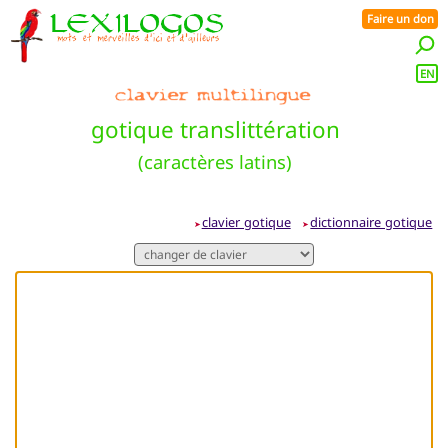
Faire un don
EN
gotique translittération
(caractères latins)
clavier gotique
dictionnaire gotique
➤
➤