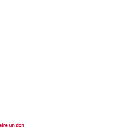
aire un don