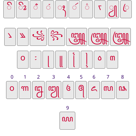
0
1
2
3
4
5
6
7
8
9