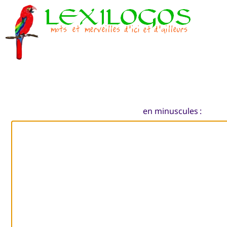
en minuscules :