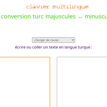
conversion turc majuscules ↔ minuscu
écrire ou coller un texte en langue turque :