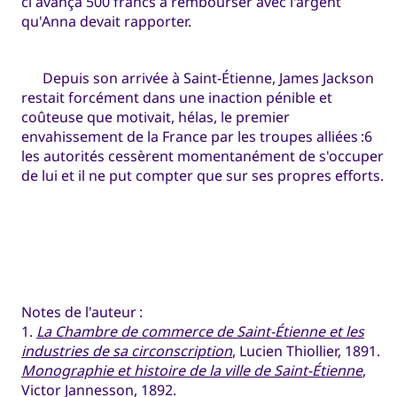
ci avança 500 francs à rembourser avec l'argent
qu'Anna devait rapporter.
Depuis son arrivée à Saint-Étienne, James Jackson
restait forcément dans une inaction pénible et
coûteuse que motivait, hélas, le premier
envahissement de la France par les troupes alliées :6
les autorités cessèrent momentanément de s'occuper
de lui et il ne put compter que sur ses propres efforts.
Notes de l'auteur :
1.
La Chambre de commerce de Saint-Étienne et les
industries de sa circonscription
, Lucien Thiollier, 1891.
Monographie et histoire de la ville de Saint-Étienne
,
Victor Jannesson, 1892.