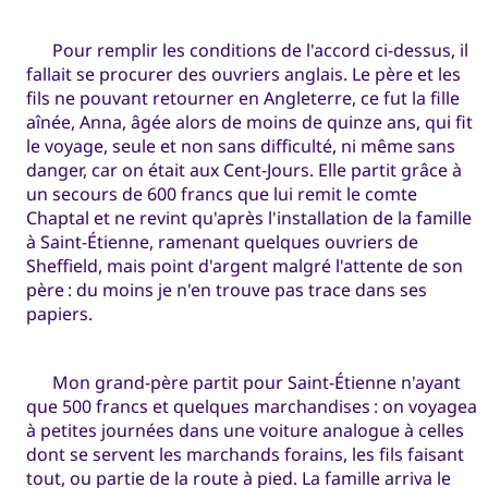
Pour remplir les conditions de l'accord ci-dessus, il
fallait se procurer des ouvriers anglais. Le père et les
fils ne pouvant retourner en Angleterre, ce fut la fille
aînée, Anna, âgée alors de moins de quinze ans, qui fit
le voyage, seule et non sans difficulté, ni même sans
danger, car on était aux Cent-Jours. Elle partit grâce à
un secours de 600 francs que lui remit le comte
Chaptal et ne revint qu'après l'installation de la famille
à Saint-Étienne, ramenant quelques ouvriers de
Sheffield, mais point d'argent malgré l'attente de son
père : du moins je n'en trouve pas trace dans ses
papiers.
Mon grand-père partit pour Saint-Étienne n'ayant
que 500 francs et quelques marchandises : on voyagea
à petites journées dans une voiture analogue à celles
dont se servent les marchands forains, les fils faisant
tout, ou partie de la route à pied. La famille arriva le