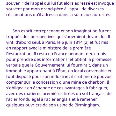
souvenir de l'appel qui lui fut alors adressé est invoqué
souvent par mon grand-père à l'appui de diverses
réclamations qu'il adressa dans la suite aux autorités.
Son esprit entreprenant et son imagination furent
frappés des perspectives qui s'ouvraient devant lui. Il
vint, d'abord seul, à Paris, le 6 juin 1814 (
2
) et fut mis
en rapport avec le ministère de la première
Restauration. Il resta en France pendant deux mois
pour prendre des informations, et obtint la promesse
verbale que le Gouvernement lui fournirait, dans un
immeuble appartenant à l'État, un local convenable et
tout disposé pour son industrie : il crut même pouvoir
compter sur la concession d'une mine de charbon. Il
s'obligeait en échange de ces avantages à fabriquer,
avec des matières premières tirées du sol français, de
l'acier fondu égal à l'acier anglais et à ramener
quelques ouvriers de son usine de Birmingham.