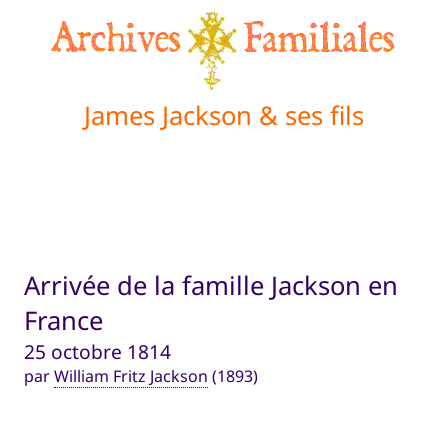
James Jackson & ses fils
Arrivée de la famille Jackson en
France
25 octobre 1814
par
William Fritz Jackson
(1893)