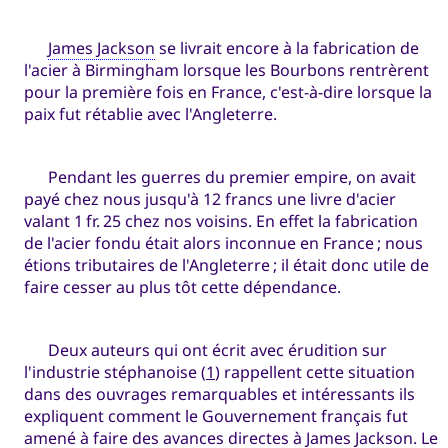
James Jackson
se livrait encore à la fabrication de
l'acier à Birmingham lorsque les Bourbons rentrèrent
pour la première fois en France, c'est-à-dire lorsque la
paix fut rétablie avec l'Angleterre.
Pendant les guerres du premier empire, on avait
payé chez nous jusqu'à 12 francs une livre d'acier
valant 1 fr. 25 chez nos voisins. En effet la fabrication
de l'acier fondu était alors inconnue en France ; nous
étions tributaires de l'Angleterre ; il était donc utile de
faire cesser au plus tôt cette dépendance.
Deux auteurs qui ont écrit avec érudition sur
l'industrie stéphanoise (
1
) rappellent cette situation
dans des ouvrages remarquables et intéressants ils
expliquent comment le Gouvernement français fut
amené à faire des avances directes à James Jackson. Le