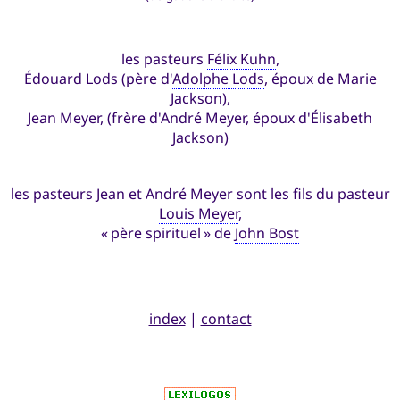
les pasteurs
Félix Kuhn
,
Édouard Lods (père d'
Adolphe Lods
, époux de Marie
Jackson),
Jean Meyer, (frère d'André Meyer, époux d'Élisabeth
Jackson)
les pasteurs Jean et André Meyer sont les fils du pasteur
Louis Meyer
,
« père spirituel » de
John Bost
index
|
contact