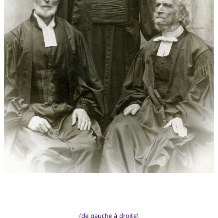
(de gauche à droite)