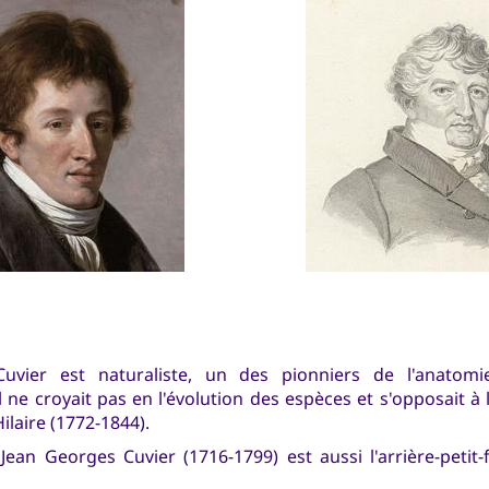
uvier est naturaliste, un des pionniers de l'anatom
l ne croyait pas en l'évolution des espèces et s'opposait à 
ilaire (1772-1844).
Jean Georges Cuvier (1716-1799) est aussi l'arrière-petit-