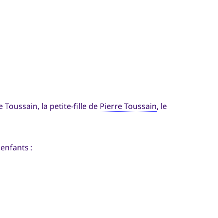
Toussain, la petite-fille de
Pierre Toussain
, le
 enfants :