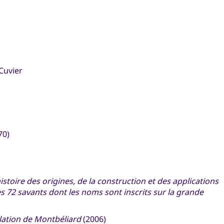
Cuvier
70)
histoire des origines, de la construction et des applications
s 72 savants dont les noms sont inscrits sur la grande
ulation de Montbéliard
(2006)