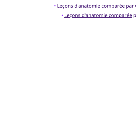
•
Leçons d'anatomie comparée
par 
•
Leçons d'anatomie comparée
p