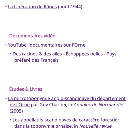
•
La Libération de Rânes
(août 1944)
Documentaires vidéo
•
YouTube
: documentaires sur l'Orne
•
Des racines & des ailes
-
Échappées belles
-
Pays
préféré des Français
Études & Livres
•
La microtoponymie anglo-scandinave du département
de l'Orne
par Guy Chartier, in
Annales de Normandie
(2005)
•
Les appellatifs scandinaves de caractère forestier
dans la toponymie ornaise
, in
Nouvelle revue