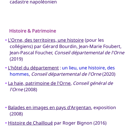
cadastre napoléonien
Histoire & Patrimoine
•
L'Orne, des territoires, une histoire
(pour les
collégiens) par Gérard Bourdin, Jean-Marie Foubert,
Jean-Pascal Foucher,
Conseil départemental de l'Orne
(2019)
•
L'hôtel du département
:
un lieu, une histoire, des
hommes
,
Conseil départemental de l'Orne
(2020)
•
La haie, patrimoine de l'Orne
,
Conseil général de
l'Orne
(2008)
•
Balades en images en pays d'Argentan
, exposition
(2008)
•
Histoire de Chailloué
par Roger Bignon (2016)