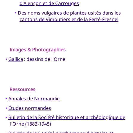
d'Alençon et de Carrouges
•
Des noms vulgaires de plantes usités dans les
cantons de Vimoutiers et de la Ferté-Fresnel
Images & Photographies
•
Gallica
: dessins de l'Orne
Ressources
•
Annales de Normandie
•
Études normandes
•
Bulletin de la Société historique et archéologique de
l'Orne
(1883-1945)