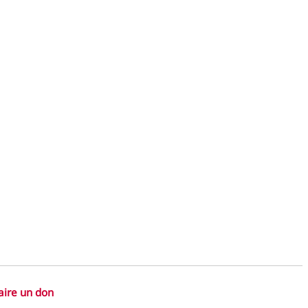
aire un don