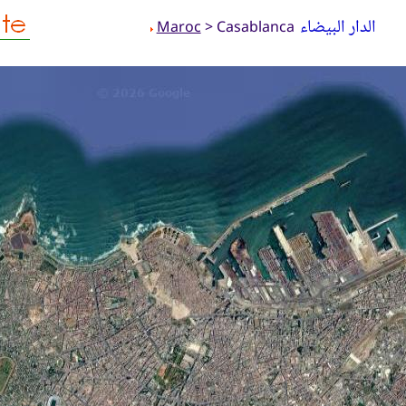
الدار البيضاء
Maroc
> Casablanca