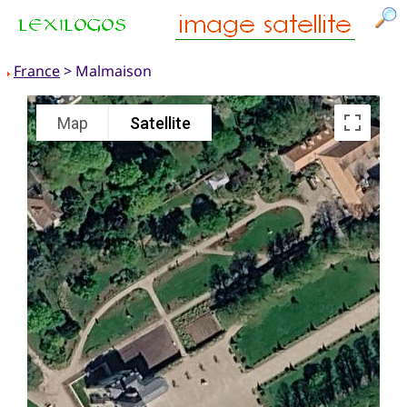
France
> Malmaison
Map
Satellite