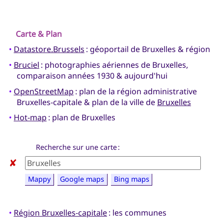
Carte & Plan
•
Datastore.Brussels
: géoportail de Bruxelles & région
•
Bruciel
: photographies aériennes de Bruxelles,
comparaison années 1930 & aujourd'hui
•
OpenStreetMap
: plan de la région administrative
Bruxelles-capitale & plan de la ville de
Bruxelles
•
Hot-map
: plan de Bruxelles
Recherche sur une carte :
✘
Mappy
Google maps
Bing maps
•
Région Bruxelles-capitale
: les communes