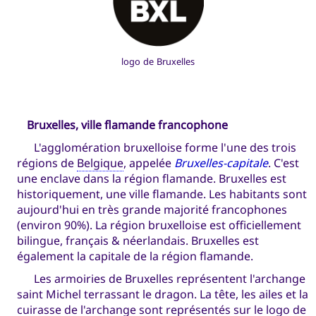
logo de Bruxelles
Bruxelles, ville flamande francophone
L'agglomération bruxelloise forme l'une des trois
régions de
Belgique
, appelée
Bruxelles-capitale
. C'est
une enclave dans la région flamande. Bruxelles est
historiquement, une ville flamande. Les habitants sont
aujourd'hui en très grande majorité francophones
(environ 90%). La région bruxelloise est officiellement
bilingue, français & néerlandais. Bruxelles est
également la capitale de la région flamande.
Les armoiries de Bruxelles représentent l'archange
saint Michel terrassant le dragon. La tête, les ailes et la
cuirasse de l'archange sont représentés sur le logo de