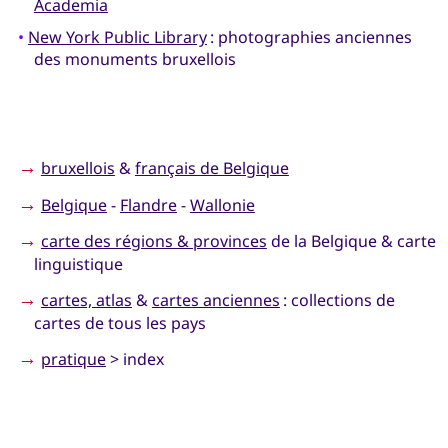
Academia
•
New York Public Library
: photographies anciennes
des monuments bruxellois
→
bruxellois
&
français de Belgique
→
Belgique
-
Flandre
-
Wallonie
→
carte des régions & provinces
de la Belgique & carte
linguistique
→
cartes, atlas
&
cartes anciennes
: collections de
cartes de tous les pays
→
pratique
> index