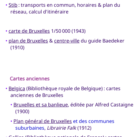
•
Stib
: transports en commun, horaires & plan du
réseau, calcul d'itinéraire
•
carte de Bruxelles
1/50 000 (1943)
•
plan de Bruxelles
&
centre-ville
du guide Baedeker
(1910)
Cartes anciennes
•
Belgica
(Bibliothèque royale de Belgique) : cartes
anciennes de Bruxelles
•
Bruxelles et sa banlieue
, éditée par Alfred Castaigne
(1900)
•
Plan général de Bruxelles
et des communes
suburbaines
,
Librairie Falk
(1912)