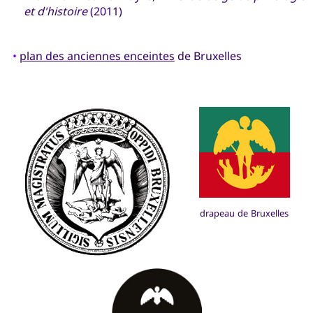
et d'histoire
(2011)
•
plan des anciennes enceintes
de Bruxelles
drapeau de Bruxelles