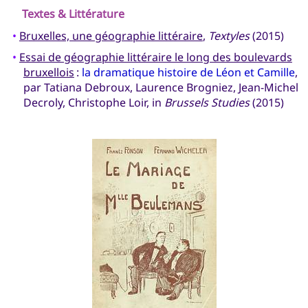
Textes & Littérature
•
Bruxelles, une géographie littéraire
,
Textyles
(2015)
•
Essai de géographie littéraire le long des boulevards
bruxellois
:
la dramatique histoire de Léon et Camille
,
par Tatiana Debroux, Laurence Brogniez, Jean-Michel
Decroly, Christophe Loir, in
Brussels Studies
(2015)