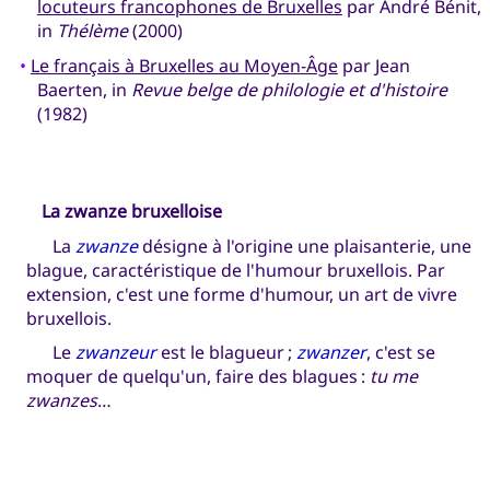
locuteurs francophones de Bruxelles
par André Bénit,
in
Thélème
(2000)
•
Le français à Bruxelles au Moyen-Âge
par Jean
Baerten, in
Revue belge de philologie et d'histoire
(1982)
La zwanze bruxelloise
La
zwanze
désigne à l'origine une plaisanterie, une
blague, caractéristique de l'humour bruxellois. Par
extension, c'est une forme d'humour, un art de vivre
bruxellois.
Le
zwanzeur
est le blagueur ;
zwanzer
, c'est se
moquer de quelqu'un, faire des blagues :
tu me
zwanzes
…