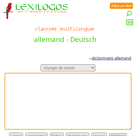
Faire un don
EN
allemand - Deutsch
dictionnaire allemand
➤
dictionnaire