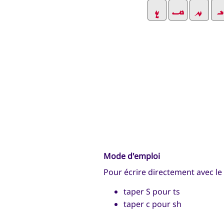
Mode d'emploi
Pour écrire directement avec le 
taper S pour ts
taper c pour sh