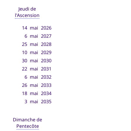
Jeudi de
l'Ascension
14
mai
2026
6
mai
2027
25
mai
2028
10
mai
2029
30
mai
2030
22
mai
2031
6
mai
2032
26
mai
2033
18
mai
2034
3
mai
2035
Dimanche de
Pentecôte