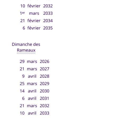
10
février
2032
1
mars
2033
er
21
février
2034
6
février
2035
Dimanche des
Rameaux
29
mars
2026
21
mars
2027
9
avril
2028
25
mars
2029
14
avril
2030
6
avril
2031
21
mars
2032
10
avril
2033