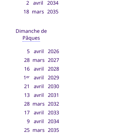
2
avril
2034
18
mars
2035
Dimanche de
Pâques
5
avril
2026
28
mars
2027
16
avril
2028
1
avril
2029
er
21
avril
2030
13
avril
2031
28
mars
2032
17
avril
2033
9
avril
2034
25
mars
2035