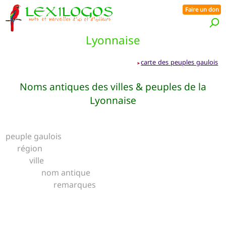
Faire un don
Lyonnaise
carte des peuples gaulois
➤
Noms antiques des villes & peuples de la
Lyonnaise
peuple gaulois
région
ville
nom antique
remarques