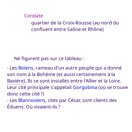
Condate
quartier de la Croix-Rousse (au nord du
confluent entre Saône et Rhône)
Ne figurent pas sur ce tableau :
- Les
Boïens
, rameau d'un autre peuple qui a donné
son nom à la Bohème (et aussi certainement à la
Bavière
). Ils se sont installés entre l'Allier et la Loire.
Leur cité principale s'appelait
Gorgobina
(où se trouve
donc cette cité ?)
- Les
Blannoviens
, cités par César, sont clients des
Éduens. Où vivaient-ils ?