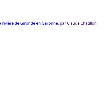
a rivière de Gironde en Garonne
, par Claude Chatillon