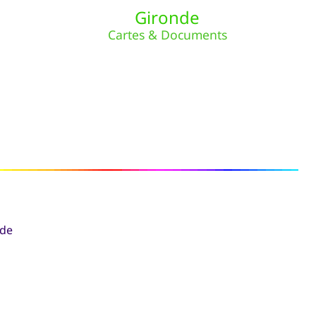
Gironde
Cartes & Documents
nde