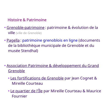
Histoire & Patrimoine
•
Grenoble-patrimoine
: patrimoine & évolution de la
ville
(ville de Grenoble)
•
Pagella
:
patrimoine grenoblois en ligne
(documents
de la bibliothèque municipale de Grenoble et du
musée Stendhal)
•
Association Patrimoine & développement du Grand
Grenoble
•
Les fortifications de Grenoble
par Jean Cognet &
Mireille Courteau
•
Le quartier de l'Île
par Mireille Courteau & Maurice
Fournier