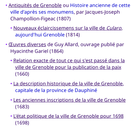
•
Antiquités de Grenoble
ou
Histoire ancienne de cette
ville d'après ses monumens
, par Jacques-Joseph
Champollion-Figeac (1807)
•
Nouveaux éclaircissemens sur la ville de
Cularo
,
aujourd'hui Grenoble
(1814)
•
Œuvres diverses
de Guy Allard, ouvrage publié par
Hyacinthe Gariel (1864)
•
Relation exacte de tout ce qui s'est passé dans la
ville de Grenoble pour la publication de la paix
(1660)
•
La description historique de la ville de Grenoble
,
capitale de la province de Dauphiné
•
Les anciennes inscriptions de la ville de Grenoble
(1683)
•
L'état politique de la ville de Grenoble pour 1698
(1698)