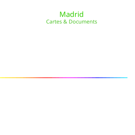
Madrid
Cartes & Documents