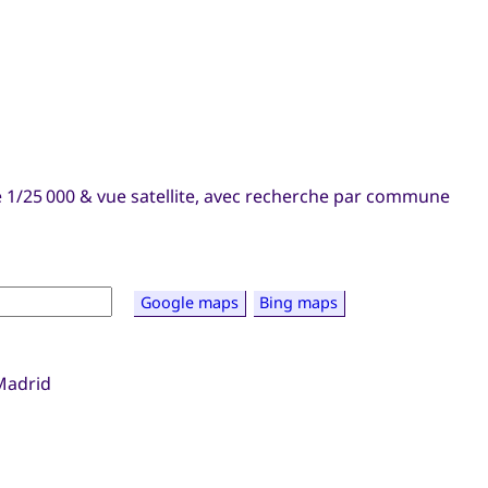
 1/25 000 & vue satellite, avec recherche par commune
Google maps
Bing maps
Madrid