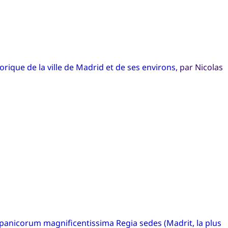
rique de la ville de Madrid et de ses environs
, par Nicolas
anicorum magnificentissima Regia sedes (Madrit, la plus