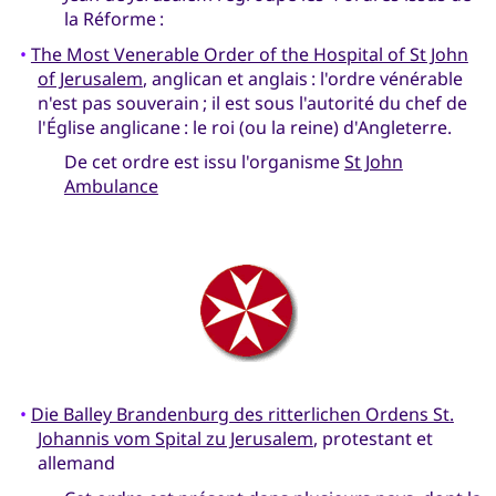
la Réforme :
•
The Most Venerable Order of the Hospital of St John
of Jerusalem
, anglican et anglais : l'ordre vénérable
n'est pas souverain ; il est sous l'autorité du chef de
l'Église anglicane : le roi (ou la reine) d'Angleterre.
De cet ordre est issu l'organisme
St John
Ambulance
•
Die Balley Brandenburg des ritterlichen Ordens St.
Johannis vom Spital zu Jerusalem
, protestant et
allemand