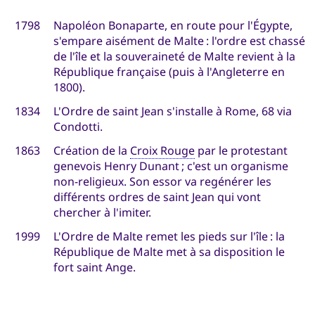
1798
Napoléon Bonaparte, en route pour l'Égypte,
s'empare aisément de Malte : l'ordre est chassé
de l'île et la souveraineté de Malte revient à la
République française (puis à l'Angleterre en
1800).
1834
L'Ordre de saint Jean s'installe à Rome, 68 via
Condotti.
1863
Création de la
Croix Rouge
par le protestant
genevois Henry Dunant ; c'est un organisme
non-religieux. Son essor va regénérer les
différents ordres de saint Jean qui vont
chercher à l'imiter.
1999
L'Ordre de Malte remet les pieds sur l'île : la
République de Malte met à sa disposition le
fort saint Ange.