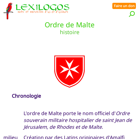
Faire un don
Ordre de Malte
histoire
Chronologie
L'ordre de Malte porte le nom officiel d'
Ordre
souverain militaire hospitalier de saint Jean de
Jérusalem, de Rhodes et de Malte
.
milieu
Création par des Latins originaires d'Amalfi