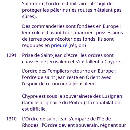
Salomon) ; l'ordre est militaire : il s'agit de
protéger les pélerins (les routes n'étaient pas
sûres).
Des commanderies sont fondées en Europe ;
leur rôle est avant tout financier : possessions
de terres pour récolter des fonds. Ils sont
regoupés en
prieuré
(région)
1291
Prise de Saint-Jean d'Acre : les ordres sont
chassés de Jérusalem et s'installent à Chypre.
L'ordre des Templiers retourne en Europe ;
l'ordre de saint Jean reste en Orient avec
l'espoir de retourner à Jérusalem.
Chypre est sous la souveraineté des Lusignan
(famille originaire du Poitou) : la cohabilation
est difficile.
1310
L'Ordre de saint Jean s'empare de l'île de
Rhodes : l'Ordre devient souverain, régnant sur