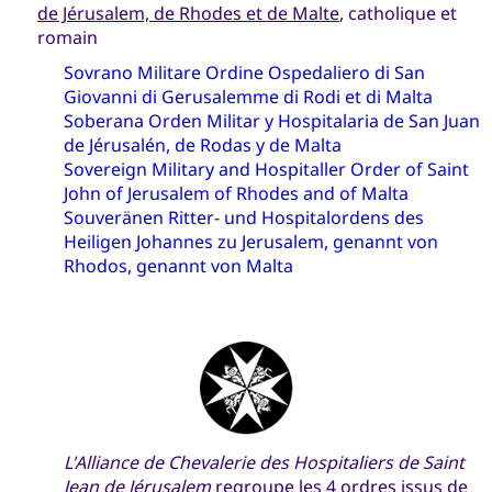
de Jérusalem, de Rhodes et de Malte
, catholique et
romain
Sovrano Militare Ordine Ospedaliero di San
Giovanni di Gerusalemme di Rodi et di Malta
Soberana Orden Militar y Hospitalaria de San Juan
de Jérusalén, de Rodas y de Malta
Sovereign Military and Hospitaller Order of Saint
John of Jerusalem of Rhodes and of Malta
Souveränen Ritter- und Hospitalordens des
Heiligen Johannes zu Jerusalem, genannt von
Rhodos, genannt von Malta
L'Alliance de Chevalerie des Hospitaliers de Saint
Jean de Jérusalem
regroupe les 4 ordres issus de