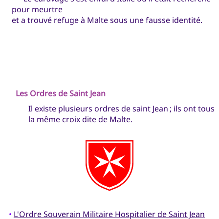
pour meurtre
et a trouvé refuge à Malte sous une fausse identité.
Les Ordres de Saint Jean
Il existe plusieurs ordres de saint Jean ; ils ont tous
la même croix dite de Malte.
•
L'Ordre Souverain Militaire Hospitalier de Saint Jean