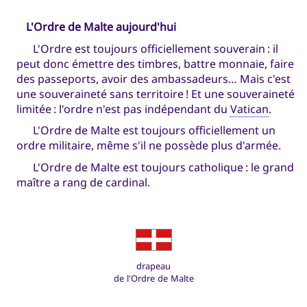
L'Ordre de Malte aujourd'hui
L'Ordre est toujours officiellement souverain : il
peut donc émettre des timbres, battre monnaie, faire
des passeports, avoir des ambassadeurs… Mais c'est
une souveraineté sans territoire ! Et une souveraineté
limitée : l'ordre n'est pas indépendant du
Vatican
.
L'Ordre de Malte est toujours officiellement un
ordre militaire, même s'il ne possède plus d'armée.
L'Ordre de Malte est toujours catholique : le grand
maître a rang de cardinal.
drapeau
de l'Ordre de Malte