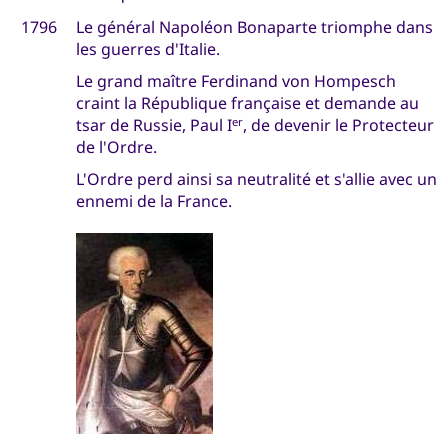
1796
Le général Napoléon Bonaparte triomphe dans
les guerres d'Italie.
Le grand maître Ferdinand von Hompesch
craint la République française et demande au
tsar de Russie, Paul I
, de devenir le Protecteur
er
de l'Ordre.
L'Ordre perd ainsi sa neutralité et s'allie avec un
ennemi de la France.