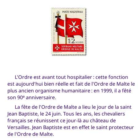
L'Ordre est avant tout hospitalier : cette fonction
est aujourd'hui bien réelle et fait de l'Ordre de Malte le
plus ancien organisme humanitaire : en 1999, il a fêté
son 90
anniversaire.
e
La fête de l'Ordre de Malte a lieu le jour de la saint
Jean Baptiste, le 24 juin. Tous les ans, les chevaliers
français se réunissent ce jour-là au château de
Versailles. Jean Baptiste est en effet le saint protecteur
de l'Ordre de Malte.