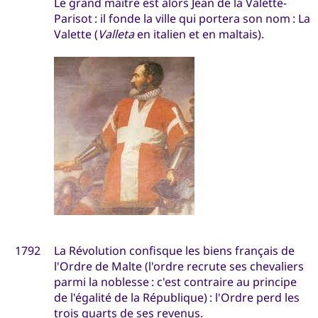
Le grand maître est alors Jean de la Valette-
Parisot : il fonde la ville qui portera son nom : La
Valette (
Valleta
en italien et en maltais).
1792
La Révolution confisque les biens français de
l'Ordre de Malte (l'ordre recrute ses chevaliers
parmi la noblesse : c'est contraire au principe
de l'égalité de la République) : l'Ordre perd les
trois quarts de ses revenus.