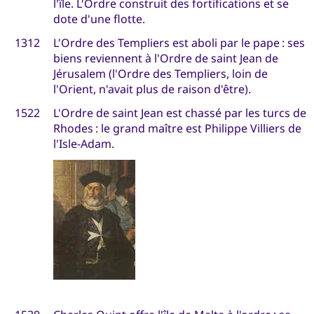
l'île. L'Ordre construit des fortifications et se
dote d'une flotte.
1312
L'Ordre des Templiers est aboli par le pape : ses
biens reviennent à l'Ordre de saint Jean de
Jérusalem (l'Ordre des Templiers, loin de
l'Orient, n'avait plus de raison d'être).
1522
L'Ordre de saint Jean est chassé par les turcs de
Rhodes : le grand maître est Philippe Villiers de
l'Isle-Adam.