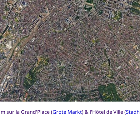
m sur la Grand'Place (
Grote Markt
) & l'Hôtel de Ville (
Stadh