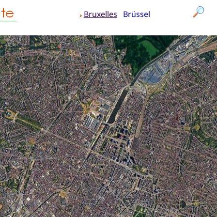
Bruxelles
Brüssel