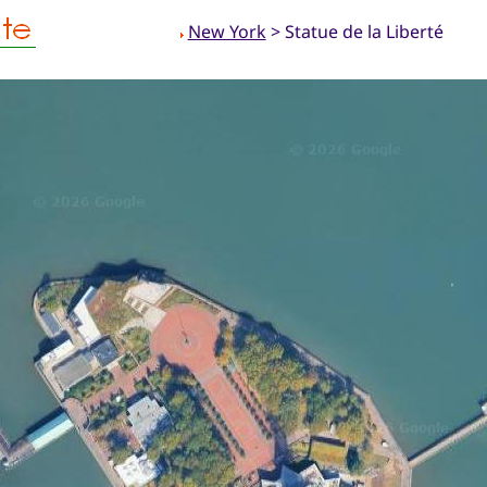
New York
> Statue de la Liberté