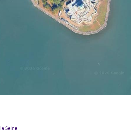
 la Seine