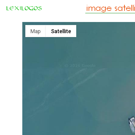
Map
Satellite