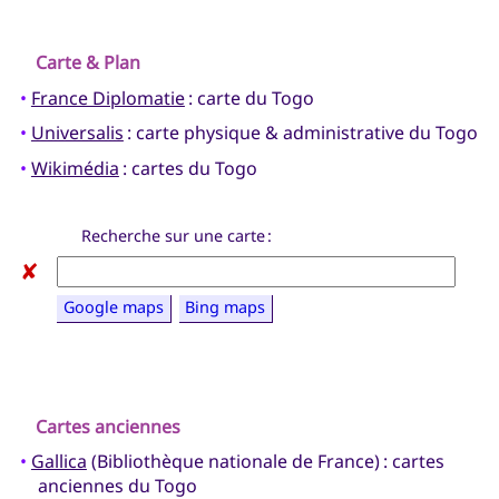
Carte & Plan
•
France Diplomatie
: carte du Togo
•
Universalis
: carte physique & administrative du Togo
•
Wikimédia
: cartes du Togo
Recherche sur une carte :
✘
Google maps
Bing maps
Cartes anciennes
•
Gallica
(Bibliothèque nationale de France) : cartes
anciennes du Togo