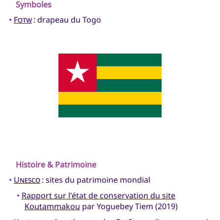
Symboles
•
Fotw
: drapeau du Togo
Histoire & Patrimoine
•
Unesco
: sites du patrimoine mondial
•
Rapport sur l'état de conservation du site
Koutammakou
par Yoguebey Tiem (2019)