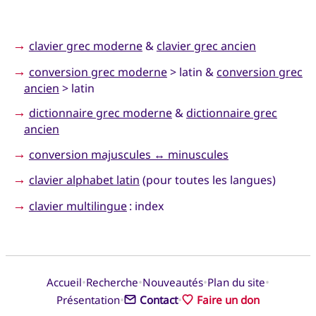
→
clavier grec moderne
&
clavier grec ancien
→
conversion grec moderne
> latin &
conversion grec
ancien
> latin
→
dictionnaire grec moderne
&
dictionnaire grec
ancien
→
conversion majuscules ↔ minuscules
→
clavier alphabet latin
(pour toutes les langues)
→
clavier multilingue
: index
•
•
•
•
Accueil
Recherche
Nouveautés
Plan du site
•
•
Présentation
Contact
Faire un don