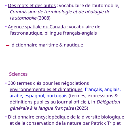
•
Des mots et des autos
: vocabulaire de l'automobile,
Commission de terminologie et de néologie de
l'automobile
(2008)
•
Agence spatiale du Canada
: vocabulaire de
l'astronautique, bilingue français-anglais
→
dictionnaire maritime
& nautique
Sciences
•
300 termes clés pour les négociations
environnementales et climatiques
,
français, anglais,
arabe, espagnol, portugais
(termes, expressions &
définitions publiés au Journal officiel), in
Délégation
générale à la langue française
(2025)
•
Dictionnaire encyclopédique de la diversité biologique
et de la conservation de la nature
par Patrick Triplet