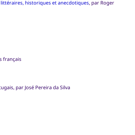
littéraires, historiques et anecdotiques
, par Roger
s français
ugais, par José Pereira da Silva