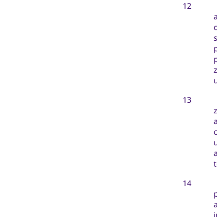
12
13
14
p