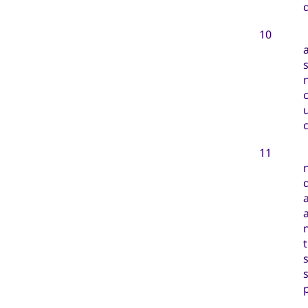
10
11