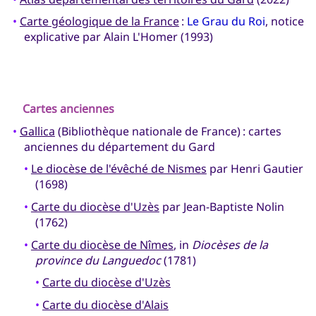
•
Carte géologique de la France
:
Le Grau du Roi
, notice
explicative par Alain L'Homer (1993)
Cartes anciennes
•
Gallica
(Bibliothèque nationale de France) : cartes
anciennes du département du Gard
•
Le diocèse de l'évêché de Nismes
par Henri Gautier
(1698)
•
Carte du diocèse d'Uzès
par Jean-Baptiste Nolin
(1762)
•
Carte du diocèse de Nîmes
, in
Diocèses de la
province du Languedoc
(1781)
•
Carte du diocèse d'Uzès
•
Carte du diocèse d'Alais