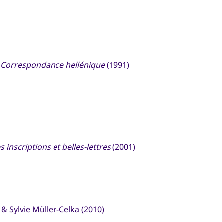
e Correspondance hellénique
(1991)
inscriptions et belles-lettres
(2001)
 & Sylvie Müller-Celka (2010)