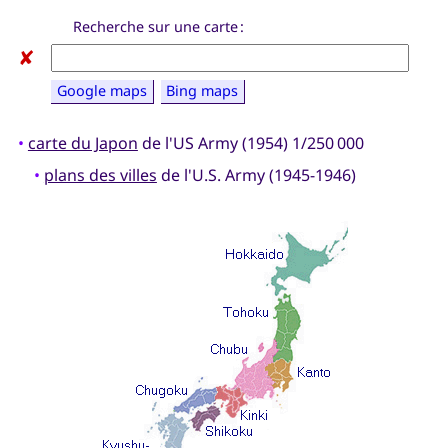
Recherche sur une carte :
✘
Google maps
Bing maps
•
carte du Japon
de l'US Army (1954) 1/250 000
•
plans des villes
de l'U.S. Army (1945-1946)