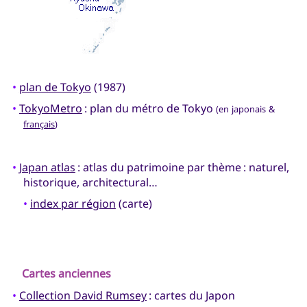
•
plan de Tokyo
(1987)
•
TokyoMetro
: plan du métro de Tokyo
(en japonais &
français
)
•
Japan atlas
: atlas du patrimoine par thème : naturel,
historique, architectural…
•
index par région
(carte)
Cartes anciennes
•
Collection David Rumsey
: cartes du Japon