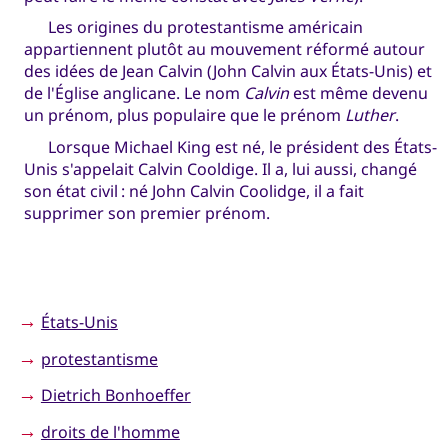
Les origines du protestantisme américain
appartiennent plutôt au mouvement réformé autour
des idées de Jean Calvin (John Calvin aux États-Unis) et
de l'Église anglicane. Le nom
Calvin
est même devenu
un prénom, plus populaire que le prénom
Luther
.
Lorsque Michael King est né, le président des États-
Unis s'appelait Calvin Cooldige. Il a, lui aussi, changé
son état civil : né John Calvin Coolidge, il a fait
supprimer son premier prénom.
→
États-Unis
→
protestantisme
→
Dietrich Bonhoeffer
→
droits de l'homme