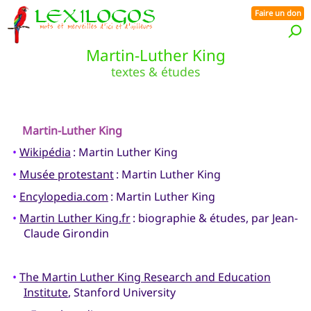
Faire un don
Martin-Luther King
textes & études
Martin-Luther King
•
Wikipédia
: Martin Luther King
•
Musée protestant
: Martin Luther King
•
Encylopedia.com
: Martin Luther King
•
Martin Luther King.fr
: biographie & études, par Jean-
Claude Girondin
•
The Martin Luther King Research and Education
Institute
, Stanford University