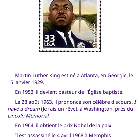
Martin-Luther King est né à Atlanta, en Géorgie, le
15 janvier 1929.
En 1953, il devient pasteur de l'Église baptiste.
Le 28 août 1963, il prononce son célèbre discours,
I
have a dream
(Je fais un rêve), à Washington, près du
Lincoln Memorial
.
En 1964, il obtient le prix Nobel de la paix.
Il est assassiné le 4 avril 1968 à Memphis