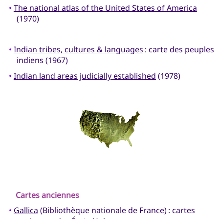
•
The national atlas of the United States of America
(1970)
•
Indian tribes, cultures & languages
: carte des peuples
indiens (1967)
•
Indian land areas judicially established
(1978)
Cartes anciennes
•
Gallica
(Bibliothèque nationale de France) : cartes