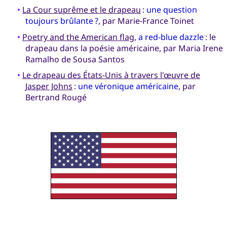
•
La Cour suprême et le drapeau
:
une question
toujours brûlante ?
, par Marie-France Toinet
•
Poetry and the American flag
,
a red-blue dazzle
: le
drapeau dans la poésie américaine, par Maria Irene
Ramalho de Sousa Santos
•
Le drapeau des États-Unis à travers l'œuvre de
Jasper Johns
:
une véronique américaine
, par
Bertrand Rougé