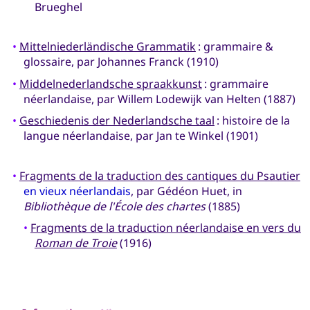
Brueghel
•
Mittelniederländische Grammatik
: grammaire &
glossaire, par Johannes Franck (1910)
•
Middelnederlandsche spraakkunst
: grammaire
néerlandaise, par Willem Lodewijk van Helten (1887)
•
Geschiedenis der Nederlandsche taal
: histoire de la
langue néerlandaise, par Jan te Winkel (1901)
•
Fragments de la traduction des cantiques du Psautier
en vieux néerlandais
, par Gédéon Huet, in
Bibliothèque de l'École des chartes
(1885)
•
Fragments de la traduction néerlandaise en vers du
Roman de Troie
(1916)