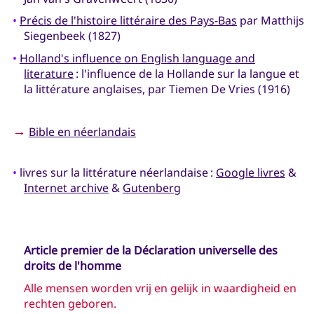
•
Précis de l'histoire littéraire des Pays-Bas
par Matthijs
Siegenbeek (1827)
•
Holland's influence on English language and
literature
: l'influence de la Hollande sur la langue et
la littérature anglaises, par Tiemen De Vries (1916)
→
Bible en néerlandais
•
livres sur la littérature néerlandaise :
Google livres
&
Internet archive
&
Gutenberg
Article premier de la Déclaration universelle des
droits de l'homme
Alle mensen worden vrij en gelijk in waardigheid en
rechten geboren.