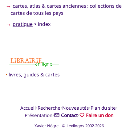
→
cartes, atlas
&
cartes anciennes
: collections de
cartes de tous les pays
→
pratique
> index
•
livres, guides & cartes
•
•
•
•
Accueil
Recherche
Nouveautés
Plan du site
•
•
Présentation
Contact
Faire un don
Xavier Nègre © Lexilogos 2002-2026