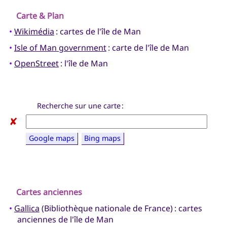
Carte & Plan
•
Wikimédia
: cartes de l'île de Man
•
Isle of Man government
: carte de l'île de Man
•
OpenStreet
: l'île de Man
Recherche sur une carte :
✘
Google maps
Bing maps
Cartes anciennes
•
Gallica
(Bibliothèque nationale de France) : cartes
anciennes de l'île de Man