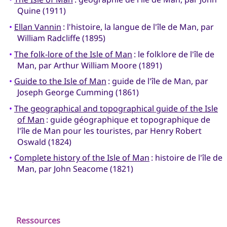
Quine (1911)
•
Ellan Vannin
: l'histoire, la langue de l'île de Man, par
William Radcliffe (1895)
•
The folk-lore of the Isle of Man
: le folklore de l'île de
Man, par Arthur William Moore (1891)
•
Guide to the Isle of Man
: guide de l'île de Man, par
Joseph George Cumming (1861)
•
The geographical and topographical guide of the Isle
of Man
: guide géographique et topographique de
l'île de Man pour les touristes, par Henry Robert
Oswald (1824)
•
Complete history of the Isle of Man
: histoire de l'île de
Man, par John Seacome (1821)
Ressources