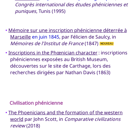
Congrès international des études phéniciennes et
puniques
, Tunis (1995)
•
Mémoire sur une inscription phénicienne déterrée à
Marseille
en juin 1845
, par Félicien de Saulcy, in
Mémoires de l'Institut de France
(1847)
NOUVEAU
•
Inscriptions in the Phœnician character
: inscriptions
phéniciennes exposées au British Museum,
découvertes sur le site de Carthage, lors des
recherches dirigées par Nathan Davis (1863)
Civilisation phénicienne
•
The Phoenicians and the formation of the western
world
par John Scott, in
Comparative civilizations
review
(2018)