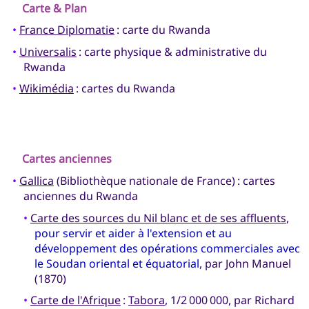
Carte & Plan
•
France Diplomatie
: carte du Rwanda
•
Universalis
: carte physique & administrative du
Rwanda
•
Wikimédia
: cartes du Rwanda
Cartes anciennes
•
Gallica
(Bibliothèque nationale de France) : cartes
anciennes du Rwanda
•
Carte des sources du Nil blanc et de ses affluents
,
pour servir et aider à l'extension et au
développement des opérations commerciales avec
le Soudan oriental et équatorial
, par John Manuel
(1870)
•
Carte de l'Afrique
:
Tabora
, 1/2 000 000, par Richard