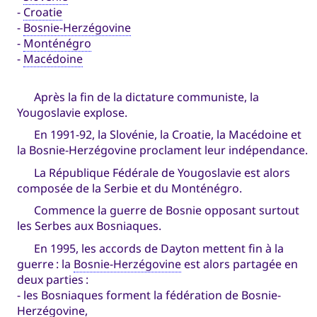
-
Croatie
-
Bosnie-Herzégovine
-
Monténégro
-
Macédoine
Après la fin de la dictature communiste, la
Yougoslavie explose.
En 1991-92, la Slovénie, la Croatie, la Macédoine et
la Bosnie-Herzégovine proclament leur indépendance.
La République Fédérale de Yougoslavie est alors
composée de la Serbie et du Monténégro.
Commence la guerre de Bosnie opposant surtout
les Serbes aux Bosniaques.
En 1995, les accords de Dayton mettent fin à la
guerre : la
Bosnie-Herzégovine
est alors partagée en
deux parties :
- les Bosniaques forment la fédération de Bosnie-
Herzégovine,