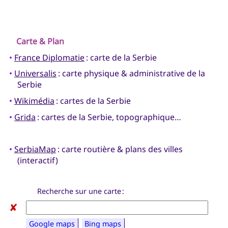
Carte & Plan
•
France Diplomatie
: carte de la Serbie
•
Universalis
: carte physique & administrative de la
Serbie
•
Wikimédia
: cartes de la Serbie
•
Grida
: cartes de la Serbie, topographique…
•
SerbiaMap
: carte routière & plans des villes
(interactif)
Recherche sur une carte :
✘
Google maps
Bing maps