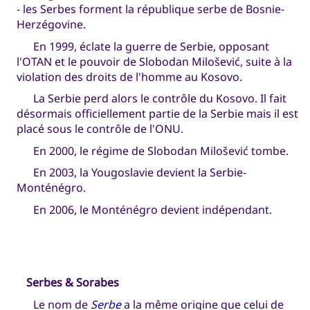
- les Serbes forment la république serbe de Bosnie-
Herzégovine.
En 1999, éclate la guerre de Serbie, opposant
l'OTAN et le pouvoir de Slobodan Milošević, suite à la
violation des droits de l'homme au Kosovo.
La Serbie perd alors le contrôle du Kosovo. Il fait
désormais officiellement partie de la Serbie mais il est
placé sous le contrôle de l'ONU.
En 2000, le régime de Slobodan Milošević tombe.
En 2003, la Yougoslavie devient la Serbie-
Monténégro.
En 2006, le Monténégro devient indépendant.
Serbes & Sorabes
Le nom de
Serbe
a la même origine que celui de