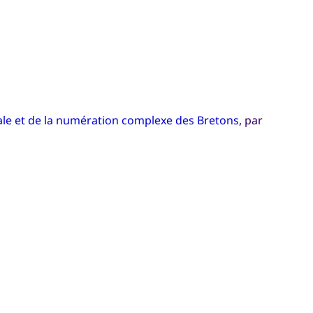
le et de la numération complexe des Bretons
, par