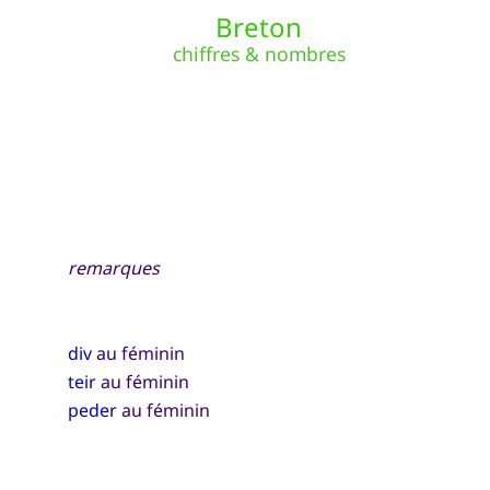
Breton
chiffres & nombres
remarques
div
au féminin
teir
au féminin
peder
au féminin