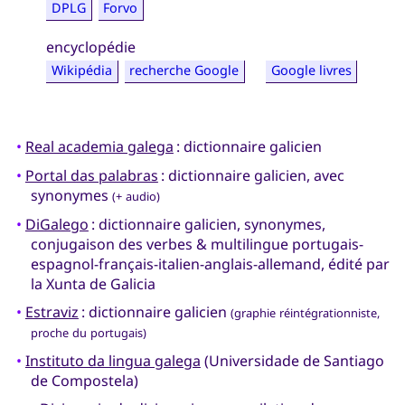
DPLG
Forvo
encyclopédie
Wikipédia
recherche Google
Google livres
•
Real academia galega
: dictionnaire galicien
•
Portal das palabras
: dictionnaire galicien, avec
synonymes
(+ audio)
•
DiGalego
: dictionnaire galicien, synonymes,
conjugaison des verbes & multilingue portugais-
espagnol-français-italien-anglais-allemand, édité par
la Xunta de Galicia
•
Estraviz
: dictionnaire galicien
(graphie réintégrationniste,
proche du portugais)
•
Instituto da lingua galega
(Universidade de Santiago
de Compostela)