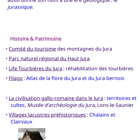
jurassique
.
Histoire & Patrimoine
•
Comité du tourisme
des montagnes du Jura
•
Parc naturel régional du Haut Jura
•
Life Tourbières du Jura
: réhabilitation des tourbières
•
Filago
:
Atlas de la flore du Jura et du Jura bernois
•
La civilisation gallo-romaine dans le Jura
:
territoires et
cultes
,
Musée d'archéologie du Jura
, Lons-le-Saunier
•
Villages lacustres préhistoriques
:
Chalains et
Clairvaux