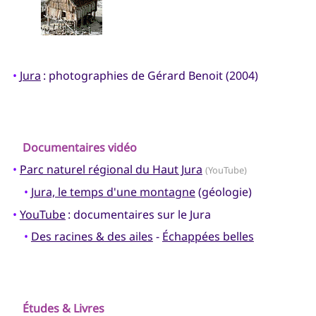
•
Jura
: photographies de Gérard Benoit (2004)
Documentaires vidéo
•
Parc naturel régional du Haut Jura
(YouTube)
•
Jura, le temps d'une montagne
(géologie)
•
YouTube
: documentaires sur le Jura
•
Des racines & des ailes
-
Échappées belles
Études & Livres