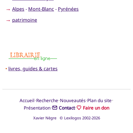
→
Alpes
-
Mont-Blanc
-
Pyrénées
→
patrimoine
•
livres, guides & cartes
•
•
•
•
Accueil
Recherche
Nouveautés
Plan du site
•
•
Présentation
Contact
Faire un don
Xavier Nègre © Lexilogos 2002-2026