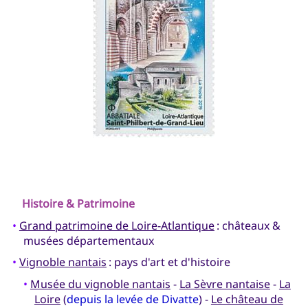
Histoire & Patrimoine
•
Grand patrimoine de Loire-Atlantique
: châteaux &
musées départementaux
•
Vignoble nantais
: pays d'art et d'histoire
•
Musée du vignoble nantais
-
La Sèvre nantaise
-
La
Loire
(
depuis la levée de Divatte
) -
Le château de