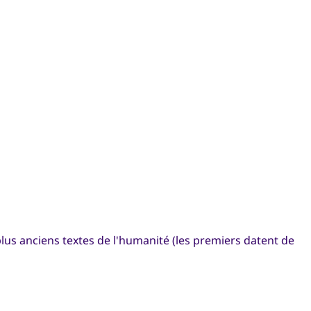
lus anciens textes de l'humanité (les premiers datent de