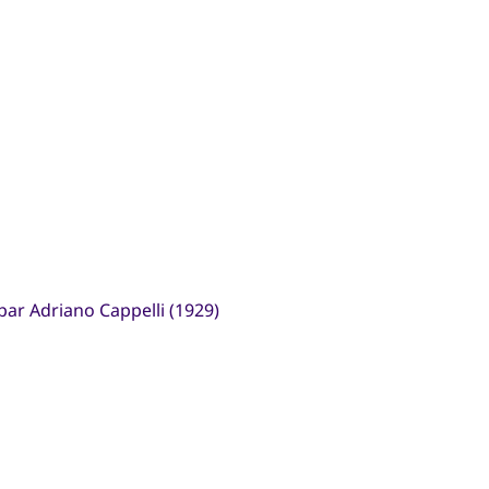
par Adriano Cappelli (1929)