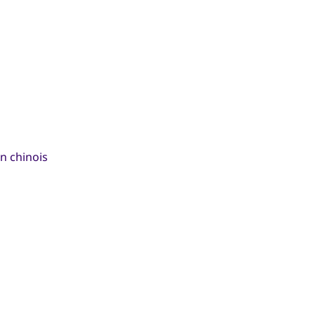
en chinois