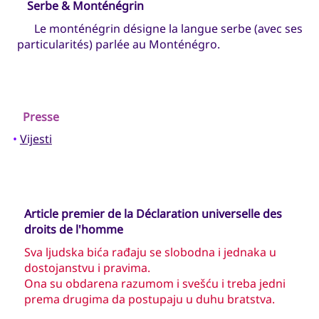
Serbe & Monténégrin
Le monténégrin désigne la langue serbe (avec ses
particularités) parlée au Monténégro.
Presse
•
Vijesti
Article premier de la Déclaration universelle des
droits de l'homme
Sva ljudska bića rađaju se slobodna i jednaka u
dostojanstvu i pravima.
Ona su obdarena razumom i svešću i treba jedni
prema drugima da postupaju u duhu bratstva.