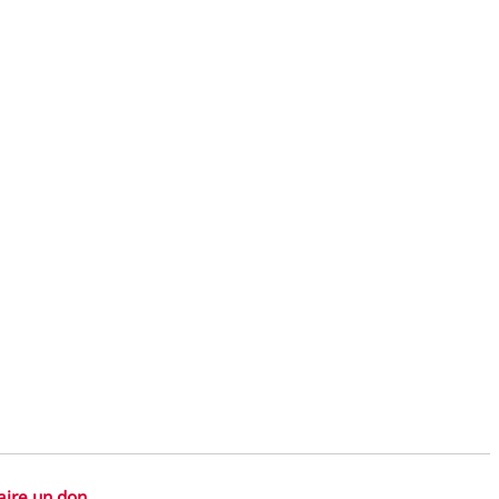
aire un don