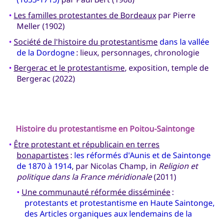
•
Les familles protestantes de Bordeaux
par Pierre
Meller (1902)
•
Société de l'histoire du protestantisme
dans la vallée
de la Dordogne
: lieux, personnages, chronologie
•
Bergerac et le protestantisme
, exposition, temple de
Bergerac (2022)
Histoire du protestantisme en
Poitou-Saintonge
•
Être protestant et républicain en terres
bonapartistes
:
les réformés d'Aunis et de Saintonge
de 1870 à 1914
, par Nicolas Champ, in
Religion et
politique dans la France méridionale
(2011)
•
Une communauté réformée disséminée
:
protestants et protestantisme en Haute Saintonge,
des Articles organiques aux lendemains de la