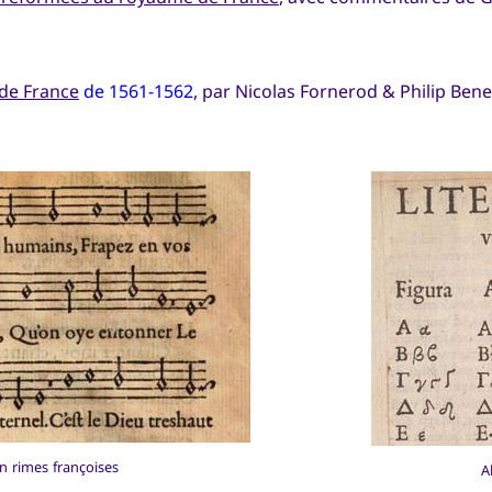
 de France
de 1561-1562
, par Nicolas Fornerod & Philip Bene
 rimes françoises
A