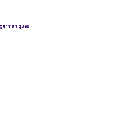
 germaniques